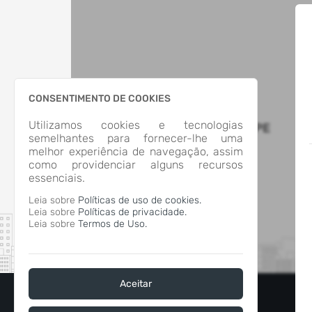
CONSENTIMENTO DE COOKIES
Utilizamos cookies e tecnologias
MUNICIPIO DE SAO SEPE
semelhantes para fornecer-lhe uma
melhor experiência de navegação, assim
como providenciar alguns recursos
essenciais.
Leia sobre
Políticas de uso de cookies.
Leia sobre
Políticas de privacidade.
Leia sobre
Termos de Uso.
Aceitar