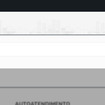
AUTOATENDIMENTO