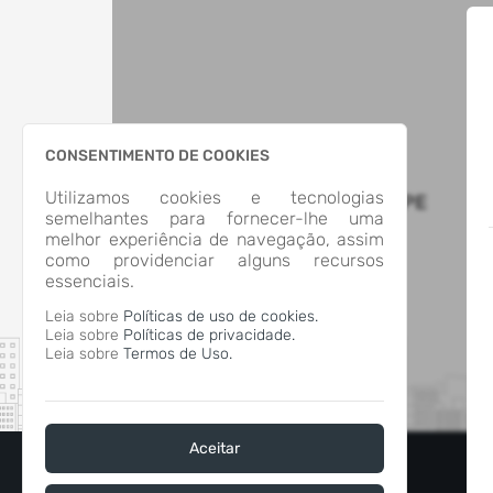
CONSENTIMENTO DE COOKIES
Utilizamos cookies e tecnologias
MUNICIPIO DE SAO SEPE
semelhantes para fornecer-lhe uma
melhor experiência de navegação, assim
como providenciar alguns recursos
essenciais.
Leia sobre
Políticas de uso de cookies.
Leia sobre
Políticas de privacidade.
Leia sobre
Termos de Uso.
Aceitar