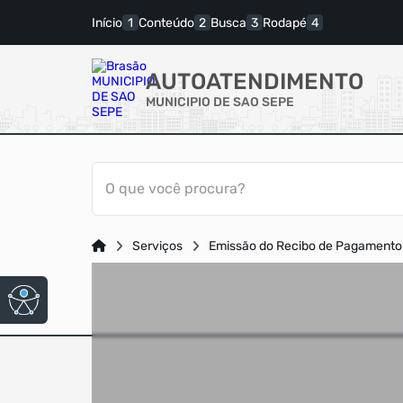
Início
Conteúdo
Busca
Rodapé
AUTOATENDIMENTO
MUNICIPIO DE SAO SEPE
O que você procura?
Serviços
Emissão do Recibo de Pagamento