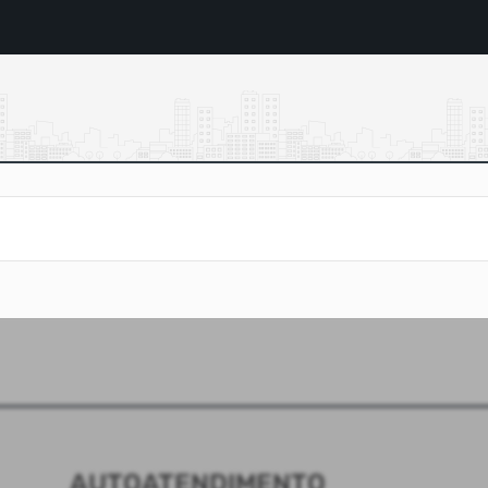
AUTOATENDIMENTO